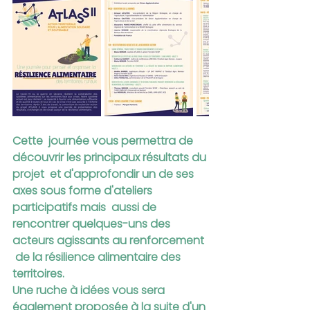
Cette  journée vous permettra de 
découvrir les principaux résultats du 
projet  et d'approfondir un de ses 
axes sous forme d'ateliers 
participatifs mais  aussi de 
rencontrer quelques-uns des 
acteurs agissants au renforcement 
 de la résilience alimentaire des 
territoires. 
Une ruche à idées vous sera 
également proposée à la suite d'un 