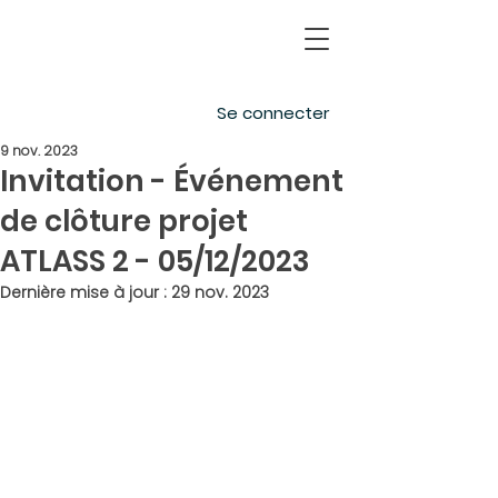
Se connecter
9 nov. 2023
Invitation - Événement
de clôture projet
ATLASS 2 - 05/12/2023
Dernière mise à jour :
29 nov. 2023