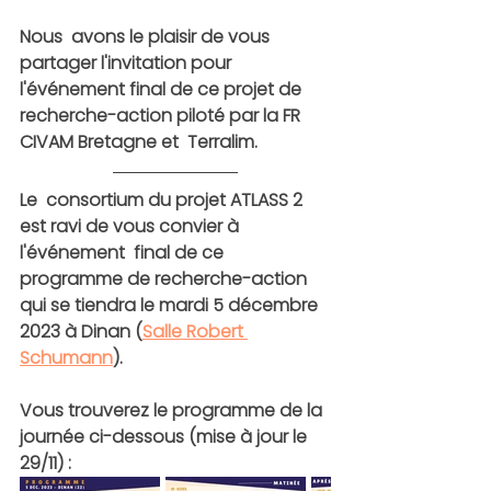
Nous  avons le plaisir de vous 
partager l'invitation pour 
l'événement final de ce projet de 
recherche-action piloté par la FR 
CIVAM Bretagne et  Terralim.
Le  consortium du projet ATLASS 2 
est ravi de vous convier à 
l'événement  final de ce 
programme de recherche-action 
qui se tiendra le 
mardi 5 décembre 
2023
 à Dinan (
Salle Robert 
Schumann
).  
Vous trouverez le programme de la 
journée ci-dessous (mise à jour le 
29/11) :