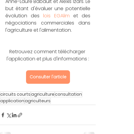
Anne-Laure Babault et Alexis Izars. Le 
but étant d'évaluer une potentielle 
évolution des 
lois EGAlim
 et des 
négociations commerciales dans 
l'agriculture et l'alimentation.  
Retrouvez comment télécharger 
l'application et plus d'informations :
Consulter l'article
circuits courts
agriculture
consultation
application
agriculteurs