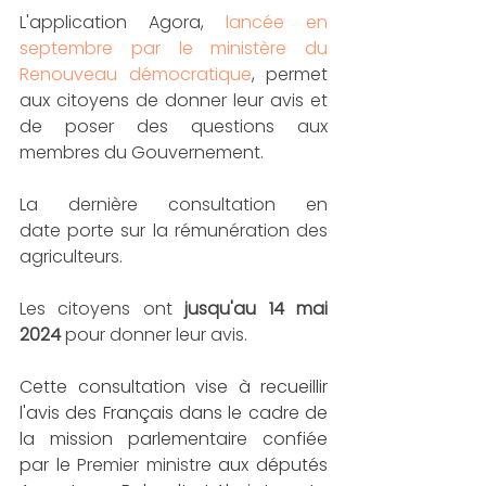
L'application Agora, 
lancée en 
septembre par le ministère du 
Renouveau démocratique
, permet 
aux citoyens de donner leur avis et 
de poser des questions aux 
membres du Gouvernement.
La dernière consultation en 
date porte sur la rémunération des 
agriculteurs.
Les citoyens ont 
jusqu'au 14 mai 
2024
 pour donner leur avis. 
Cette consultation vise à recueillir 
l'avis des Français dans le cadre de 
la mission parlementaire confiée 
par le 
Premier ministre
 aux députés 