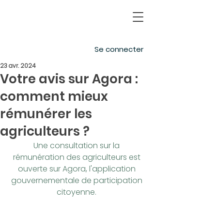
Se connecter
23 avr. 2024
Votre avis sur Agora :
comment mieux
rémunérer les
agriculteurs ?
Une consultation sur la 
rémunération des agriculteurs est 
ouverte sur Agora, l'application 
gouvernementale de participation 
citoyenne. 