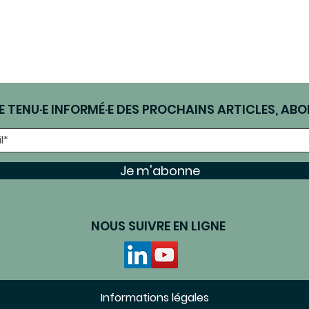
E TENU·E INFORMÉ·E DES PROCHAINS ARTICLES, ABO
Je m'abonne
NOUS SUIVRE EN LIGNE
Informations légales