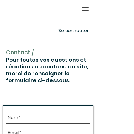
Se connecter
Contact /
Pour toutes vos questions et
réactions au contenu du site,
merci de renseigner le
formulaire ci-dessous.