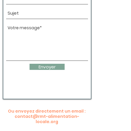
Envoyer
Ou envoyez directement un email :
contact@rmt-alimentation-
locale.org