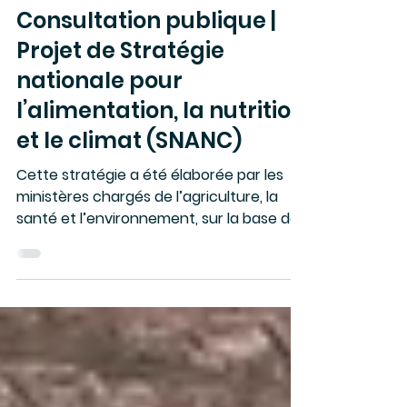
22 avr. 2025
Consultation
Consultation publique |
Projet de Stratégie
nationale pour
l’alimentation, la nutrition
et le climat (SNANC)
Cette stratégie a été élaborée par les
ministères chargés de l’agriculture, la
santé et l’environnement, sur la base des
contributions du...