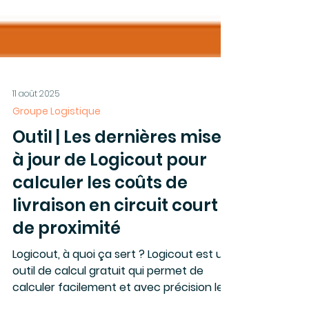
11 août 2025
Groupe Logistique
Outil | Les dernières mises
à jour de Logicout pour
calculer les coûts de
livraison en circuit court
de proximité
Logicout, à quoi ça sert ? Logicout est un
outil de calcul gratuit qui permet de