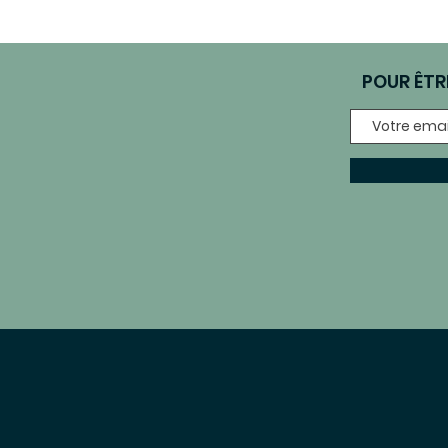
POUR ÊTR