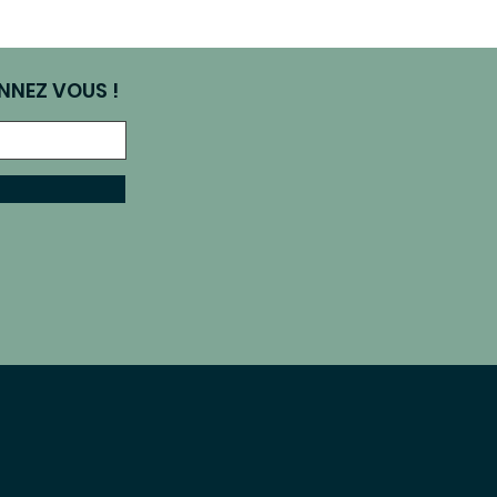
NNEZ VOUS !