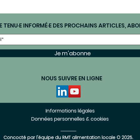
E TENU·E INFORMÉ·E DES PROCHAINS ARTICLES, ABO
Je m'abonne
NOUS SUIVRE EN LIGNE
Informations légales
Données personnelles & cookies
Concocté par l'équipe du RMT alimentation locale © 2025.