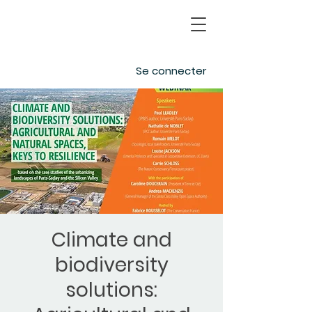
Se connecter
Climate and
biodiversity
solutions: