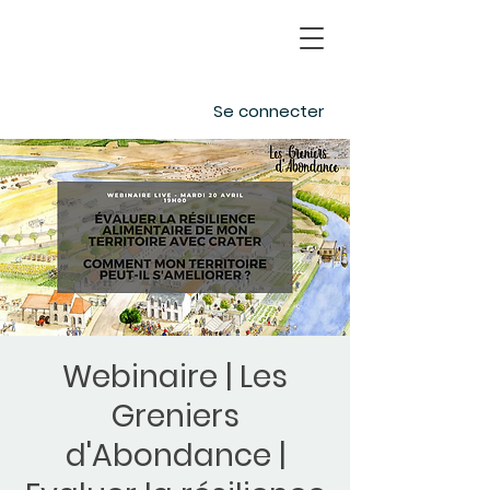
Se connecter
Webinaire | Les
Greniers
d'Abondance |