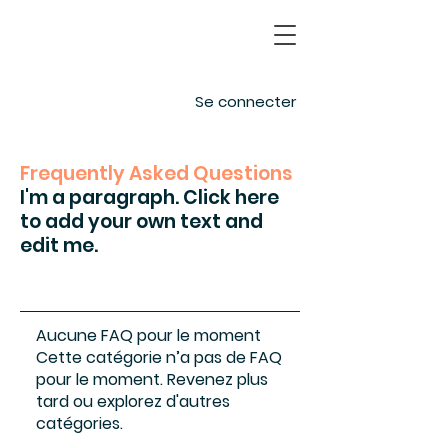
Se connecter
Frequently Asked Questions
I'm a paragraph. Click here
to add your own text and
edit me.
Aucune FAQ pour le moment
Cette catégorie n’a pas de FAQ
pour le moment. Revenez plus
tard ou explorez d'autres
catégories.