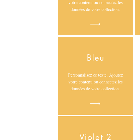
votre contenu ou connectez les
données de votre collection.
Bleu
Personnalisez ce texte. Ajoutez
votre contenu ou connectez les
données de votre collection.
Violet 2