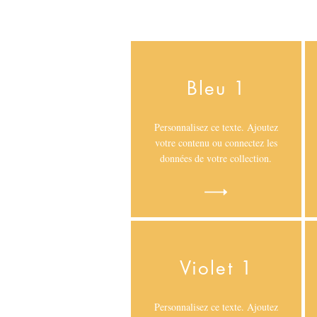
Bleu 1
Personnalisez ce texte. Ajoutez
votre contenu ou connectez les
données de votre collection.
Violet 1
Personnalisez ce texte. Ajoutez