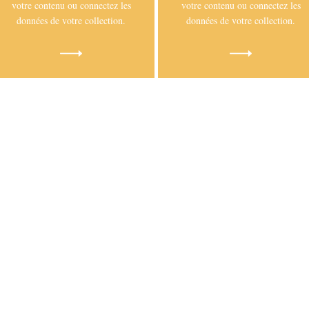
votre contenu ou connectez les
votre contenu ou connectez les
données de votre collection.
données de votre collection.