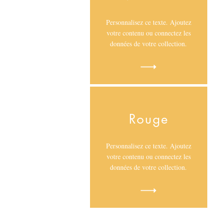
Personnalisez ce texte. Ajoutez
votre contenu ou connectez les
données de votre collection.
Rouge
Personnalisez ce texte. Ajoutez
votre contenu ou connectez les
données de votre collection.