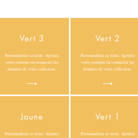
Vert 3
Vert 2
Personnalisez ce texte. Ajoutez
Personnalisez ce texte. Ajoutez
votre contenu ou connectez les
votre contenu ou connectez les
données de votre collection.
données de votre collection.
Jaune
Vert 1
Personnalisez ce texte. Ajoutez
Personnalisez ce texte. Ajoutez