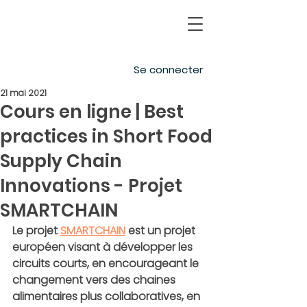
Se connecter
21 mai 2021
Cours en ligne | Best
practices in Short Food
Supply Chain
Innovations - Projet
SMARTCHAIN
Le projet 
SMARTCHAIN
 est un 
projet 
européen visant à développer les 
circuits courts, en encourageant le 
changement vers des chaines 
alimentaires plus collaboratives, en 