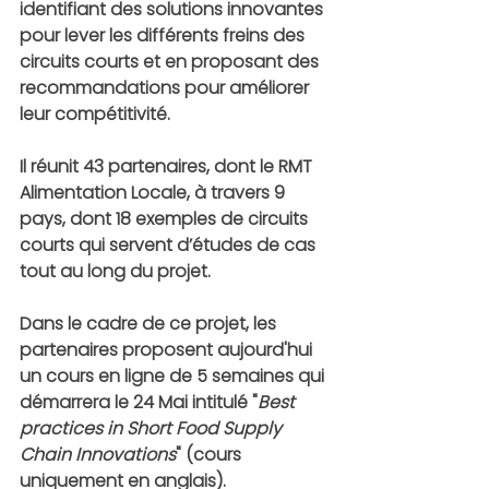
identifiant des solutions innovantes 
pour lever les différents freins des 
circuits courts et en proposant des 
recommandations pour améliorer 
leur compétitivité. 
Il réunit 43 partenaires, dont le RMT 
Alimentation Locale, à travers 9 
pays, dont 18 exemples de circuits 
courts qui servent d’études de cas 
tout au long du projet.
Dans le cadre de ce projet, les 
partenaires proposent aujourd'hui 
un cours en ligne de 5 semaines qui 
démarrera le 24 Mai intitulé "
Best 
practices in Short Food Supply 
Chain Innovations
" (cours 
uniquement en anglais). 