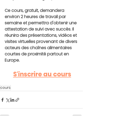
Ce cours, gratuit, demandera 
environ 2 heures de travail par 
semaine et permettra d'obtenir une 
attestation de suivi avec succès. Il 
réunira des présentations, vidéos et 
visites virtuelles provenant de divers 
acteurs des chaînes alimentaires 
courtes de proximité partout en 
Europe. 
S'inscrire au cours
cours