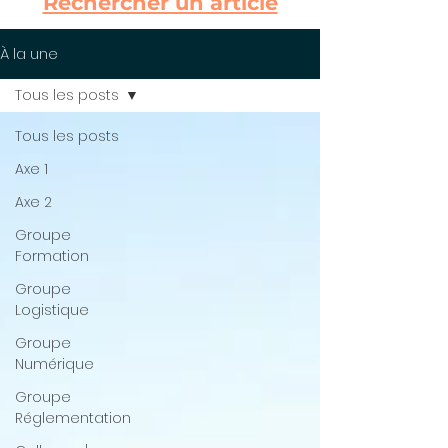
Rechercher un article
À la une
Tous les posts
Tous les posts
Axe 1
Axe 2
Groupe
Formation
Groupe
Logistique
Groupe
Numérique
Groupe
Réglementation