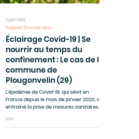
3 juin 2020
Rapport Etonnement
Éclairage Covid-19 | Se
nourrir au temps du
confinement : Le cas de la
commune de
Plougonvelin (29)
L'épidémie de Covid-19, qui sévit en
France depuis le mois de janvier 2020, a
entraîné la prise de mesures sanitaires
sans précédent.