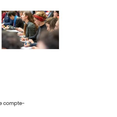
 le compte-