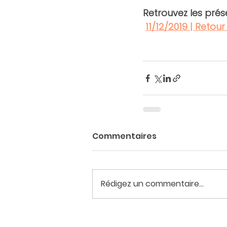
Retrouvez les prése
11/12/2019 | Retour
Commentaires
Rédigez un commentaire...