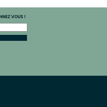
NNEZ VOUS !