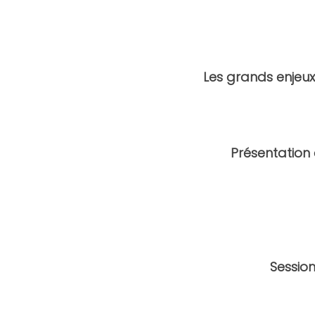
Les grands enjeux
Présentation d
Session