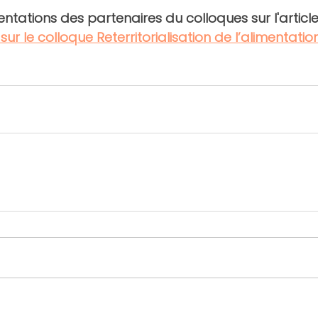
ntations des partenaires du colloques sur l'article 
 sur le colloque Reterritorialisation de l’alimentatio