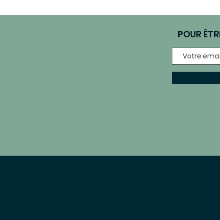
POUR ÊTR