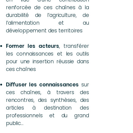
renforcée de ces chaînes à la
durabilité de l’agriculture, de
l’alimentation et au
développement des territoires
Former les acteurs
, transférer
les connaissances et les outils
pour une insertion réussie dans
ces chaînes
Diffuser les connaissances
sur
ces chaînes, à travers des
rencontres, des synthèses, des
articles à destination des
professionnels et du grand
public…