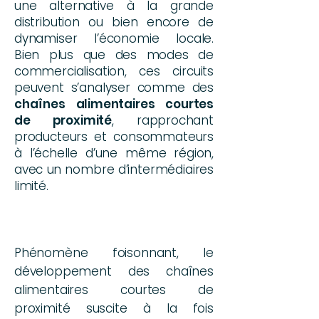
une alternative à la grande
distribution ou bien encore de
dynamiser l’économie locale.
Bien plus que des modes de
commercialisation, ces circuits
peuvent s’analyser comme des
chaînes alimentaires courtes
de proximité
, rapprochant
producteurs et consommateurs
à l’échelle d’une même région,
avec un nombre d’intermédiaires
limité.
Phénomène foisonnant, le
développement des chaînes
alimentaires courtes de
proximité suscite à la fois