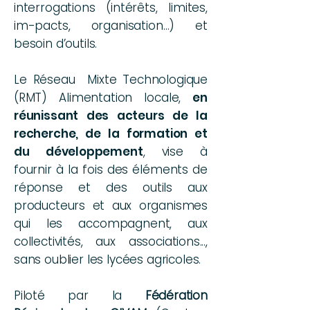
interrogations (intérêts, limites,
im-pacts, organisation…) et
besoin d’outils.
Le Réseau Mixte Technologique
(RMT) Alimentation locale,
en
réunissant des acteurs de la
recherche, de la formation et
du développement
, vise à
fournir à la fois des éléments de
réponse et des outils aux
producteurs et aux organismes
qui les accompagnent, aux
collectivités, aux associations...,
sans oublier les lycées agricoles.
Piloté par la
Fédération