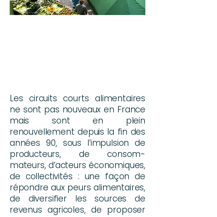
Les circuits courts alimentaires
ne sont pas nouveaux en France
mais sont en plein
renouvellement depuis la fin des
années 90, sous l’impulsion de
producteurs, de consom-
mateurs, d’acteurs économiques,
de collectivités : une
façon de
répondre aux peurs alimentaires,
de diversifier les sources de
revenus agricoles, de proposer