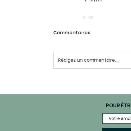
Commentaires
Rédigez un commentaire...
POUR ÊTR