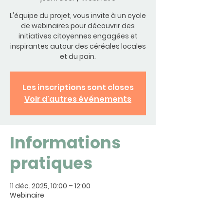
L'équipe du projet, vous invite à un cycle
de webinaires pour découvrir des
initiatives citoyennes engagées et
inspirantes autour des céréales locales
et du pain.
Les inscriptions sont closes
Voir d'autres événements
Informations
pratiques
11 déc. 2025, 10:00 – 12:00
Webinaire