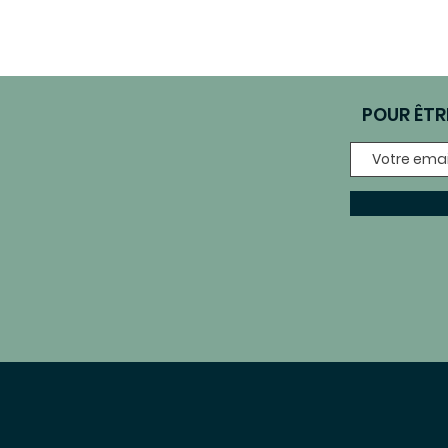
POUR ÊTR