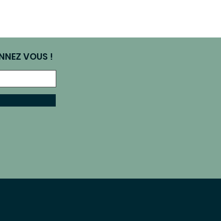
NNEZ VOUS !