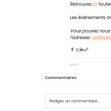
Retrouvez 
ici
 toute
Les événements du 
Vous pouvez nous f
l'adresse : 
animati
Commentaires
Rédigez un commentaire...